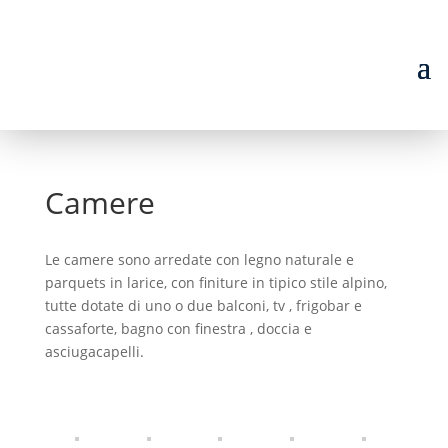
Camere
Le camere sono arredate con legno naturale e
parquets in larice, con finiture in tipico stile alpino,
tutte dotate di uno o due balconi, tv , frigobar e
cassaforte, bagno con finestra , doccia e
asciugacapelli.